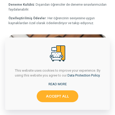
Deneme Kulübü
: Dışarıdan öğrenciler de deneme sınavlarımızdan
faydalanabilir.
Özelleştirilmiş Ödevler
: Her öğrencinin seviyesine uygun
kaynaklardan özel olarak ödevlendiriyor ve takip ediyoruz.
This website uses cookies to improve your experience. By
using this website you agree to our
Data Protection Policy
.
READ MORE
ACCEPT ALL