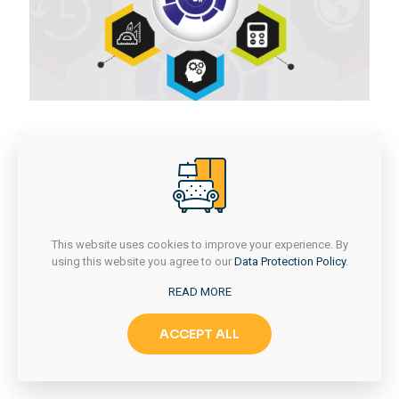
This website uses cookies to improve your experience. By
using this website you agree to our
Data Protection Policy
.
READ MORE
ACCEPT ALL