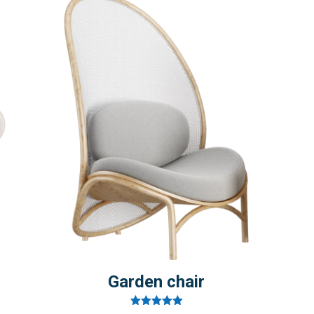
Garden chair