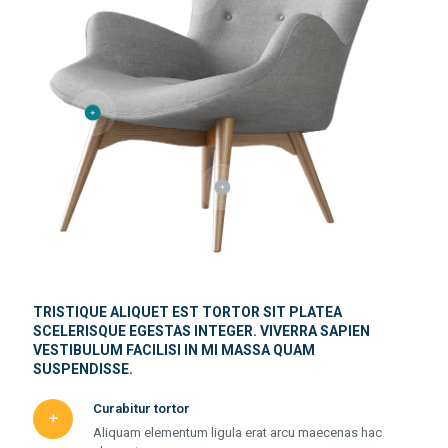
TRISTIQUE ALIQUET EST TORTOR SIT PLATEA
SCELERISQUE EGESTAS INTEGER. VIVERRA SAPIEN
VESTIBULUM FACILISI IN MI MASSA QUAM
SUSPENDISSE.
Curabitur tortor
Aliquam elementum ligula erat arcu maecenas hac