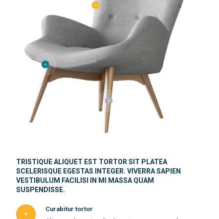
TRISTIQUE ALIQUET EST TORTOR SIT PLATEA
SCELERISQUE EGESTAS INTEGER. VIVERRA SAPIEN
VESTIBULUM FACILISI IN MI MASSA QUAM
SUSPENDISSE.
Curabitur tortor